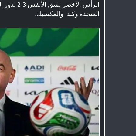
المتحدة وكندا والمكسيك.