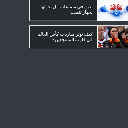
ثغرة في سماعات آبل تحولها
لجهاز تنصت
كيف تؤثر مباريات كأس العالم
في قلوب المشجعين؟