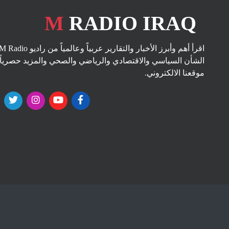
M
RADIO IRAQ
الشأن السياسي والاقتصادي والرياضي والصحي والمزيد حصرياً 
موقعنا الالكتروني.