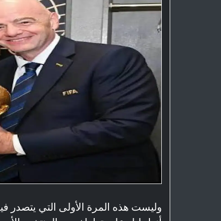
وليست هذه المرة الأولى التي يتصدر فيها 