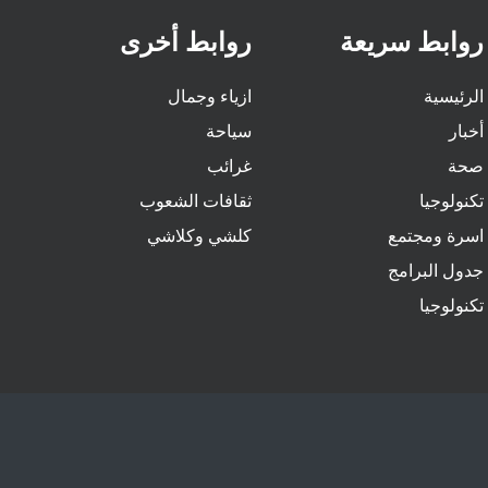
روابط سريعة
روابط أخرى
الرئيسية
ازياء وجمال
أخبار
سياحة
صحة
غرائب
تكنولوجيا
ثقافات الشعوب
اسرة ومجتمع
كلشي وكلاشي
جدول البرامج
تكنولوجيا