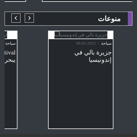
منوعات
سياحة
/
2025-05-08
جزيرة بالي في
إندونيسيا