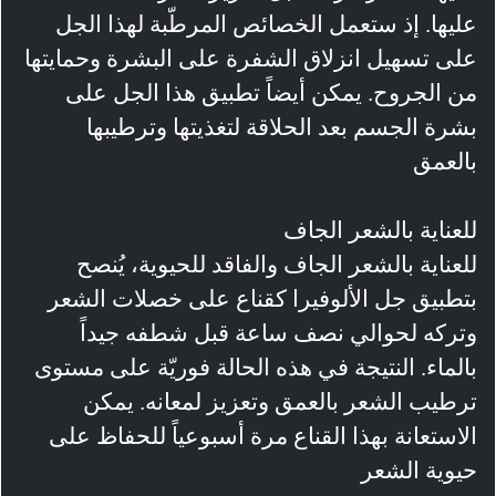
عليها. إذ ستعمل الخصائص المرطّبة لهذا الجل
على تسهيل انزلاق الشفرة على البشرة وحمايتها
من الجروح. يمكن أيضاً تطبيق هذا الجل على
بشرة الجسم بعد الحلاقة لتغذيتها وترطيبها
بالعمق
للعناية بالشعر الجاف
للعناية بالشعر الجاف والفاقد للحيوية، يُنصح
بتطبيق جل الألوفيرا كقناع على خصلات الشعر
وتركه لحوالي نصف ساعة قبل شطفه جيداً
بالماء. النتيجة في هذه الحالة فوريّة على مستوى
ترطيب الشعر بالعمق وتعزيز لمعانه. يمكن
الاستعانة بهذا القناع مرة أسبوعياً للحفاظ على
حيوية الشعر