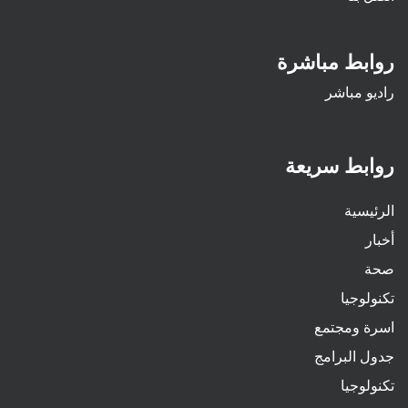
روابط مباشرة
راديو مباشر
روابط سريعة
الرئيسية
أخبار
صحة
تكنولوجيا
اسرة ومجتمع
جدول البرامج
تكنولوجيا