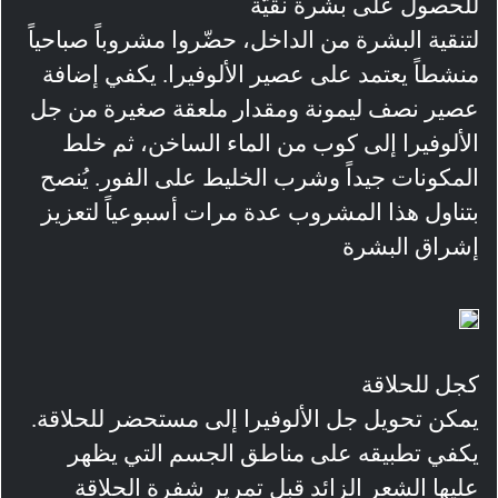
للحصول على بشرة نقيّة
لتنقية البشرة من الداخل، حضّروا مشروباً صباحياً
منشطاً يعتمد على عصير الألوفيرا. يكفي إضافة
عصير نصف ليمونة ومقدار ملعقة صغيرة من جل
الألوفيرا إلى كوب من الماء الساخن، ثم خلط
المكونات جيداً وشرب الخليط على الفور. يُنصح
بتناول هذا المشروب عدة مرات أسبوعياً لتعزيز
إشراق البشرة
كجل للحلاقة
يمكن تحويل جل الألوفيرا إلى مستحضر للحلاقة.
يكفي تطبيقه على مناطق الجسم التي يظهر
عليها الشعر الزائد قبل تمرير شفرة الحلاقة