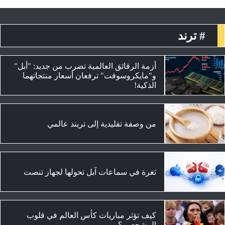
# ترند
أزمة الرقائق العالمية تضرب من جديد: "أبل"
و"مايكروسوفت" ترفعان أسعار منتجاتهما
الذكية!
من وصفة تقليدية إلى تريند عالمي
ثغرة في سماعات آبل تحولها لجهاز تنصت
كيف تؤثر مباريات كأس العالم في قلوب
المشجعين؟