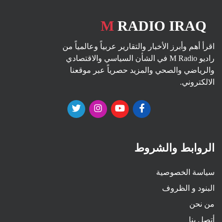
M
RADIO IRAQ
اقرأ أهم وأبرز الأخبار والتقارير عربياً وعالمياً من
راديو M Radio في الشأن السياسي والاقتصادي
والرياضي والصحي والمزيد حصرياً عبر موقعنا
الالكتروني.
الروابط والشروط
سياسة الخصوصية
البنود و الظروف
من نحن
أتصل بنا