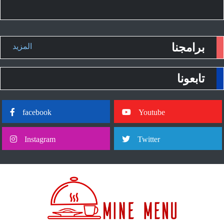
برامجنا
المزيد
تابعونا
facebook
Youtube
Instagram
Twitter